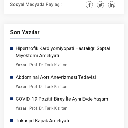
Sosyal Medyada Paylaş :
Son Yazılar
Hipertrofik Kardiyomiyopati Hastalığı: Septal
Miyektomi Ameliyatı
Yazar :
Prof. Dr. Tarık Kızıltan
Abdominal Aort Anevrizması Tedavisi
Yazar :
Prof. Dr. Tarık Kızıltan
COVID-19 Pozitif Birey İle Aynı Evde Yaşam
Yazar :
Prof. Dr. Tarık Kızıltan
Triküspit Kapak Ameliyatı