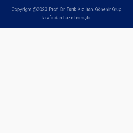
Copyright @2023 Prof. Dr. Tarık Kızıltan. Gönenir Grup
tarafından hazırlanmıştır.