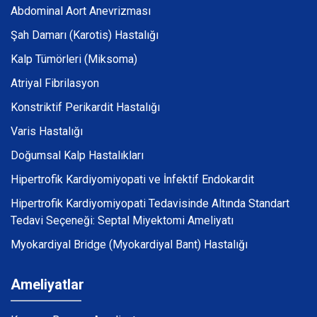
Abdominal Aort Anevrizması
Şah Damarı (Karotis) Hastalığı
Kalp Tümörleri (Miksoma)
Atriyal Fibrilasyon
Konstriktif Perikardit Hastalığı
Varis Hastalığı
Doğumsal Kalp Hastalıkları
Hipertrofik Kardiyomiyopati ve İnfektif Endokardit
Hipertrofik Kardiyomiyopati Tedavisinde Altında Standart
Tedavi Seçeneği: Septal Miyektomi Ameliyatı
Myokardiyal Bridge (Myokardiyal Bant) Hastalığı
Ameliyatlar