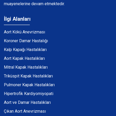
muayenelerine devam etmektedir.
İlgi Alanları
Aort Kökü Anevrizması
Koroner Damar Hastalığı
Kalp Kapağı Hastalıkları
Aort Kapak Hastalıkları
Mitral Kapak Hastalıkları
Triküspit Kapak Hastalıkları
Pulmoner Kapak Hastalıkları
Hipertrofik Kardiyomiyopati
Aort ve Damar Hastalıkları
Çıkan Aort Anevrizması