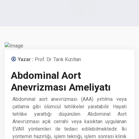
Yazar :
Prof. Dr. Tarık Kızıltan
Abdominal Aort
Anevrizması Ameliyatı
Abdominal aort anevrizması (AAA) yırtılma veya
çatlama gibi ölümcül tehlikeler yaratabilir. Hayati
tehlike yarattığı düşünülen Abdominal Aort
Anevrizması açık cerrahi veya kasıktan uygulanan
EVAR yöntemleri ile tedavi edilebilmektedir. İki
yöntemin hazırlığı, işlem tekniği, işlem sonrası klinik