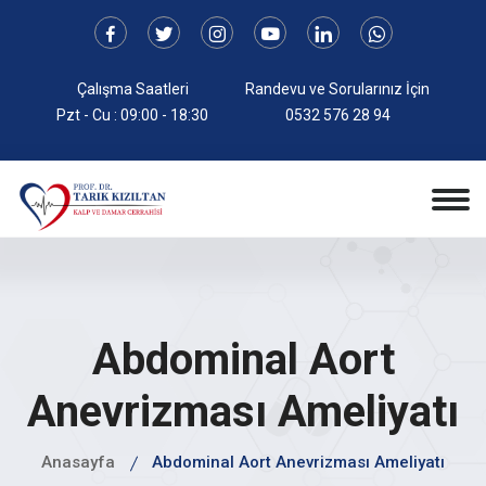
Çalışma Saatleri
Randevu ve Sorularınız İçin
Pzt - Cu : 09:00 - 18:30
0532 576 28 94
Abdominal Aort
Anevrizması Ameliyatı
Anasayfa
Abdominal Aort Anevrizması Ameliyatı