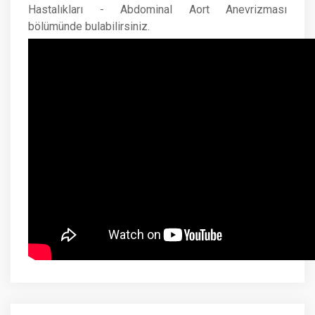
Hastalıkları - Abdominal Aort Anevrizması
bölümünde bulabilirsiniz.