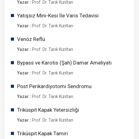
Yazar :
Prof. Dr. Tarık Kızıltan
Yatışsız Mini-Kesi İle Varis Tedavisi
Yazar :
Prof. Dr. Tarık Kızıltan
Venöz Reflü
Yazar :
Prof. Dr. Tarık Kızıltan
Bypass ve Karotis (Şah) Damar Ameliyatı
Yazar :
Prof. Dr. Tarık Kızıltan
Post Perikardiyotomi Sendromu
Yazar :
Prof. Dr. Tarık Kızıltan
Triküspit Kapak Yetersizliği
Yazar :
Prof. Dr. Tarık Kızıltan
Triküspit Kapak Tamiri