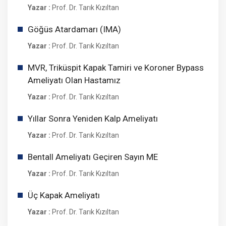
Yazar :
Prof. Dr. Tarık Kızıltan
Göğüs Atardamarı (IMA)
Yazar :
Prof. Dr. Tarık Kızıltan
MVR, Triküspit Kapak Tamiri ve Koroner Bypass
Ameliyatı Olan Hastamız
Yazar :
Prof. Dr. Tarık Kızıltan
Yıllar Sonra Yeniden Kalp Ameliyatı
Yazar :
Prof. Dr. Tarık Kızıltan
Bentall Ameliyatı Geçiren Sayın ME
Yazar :
Prof. Dr. Tarık Kızıltan
Üç Kapak Ameliyatı
Yazar :
Prof. Dr. Tarık Kızıltan